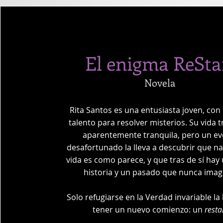
El enigma ReSta
Novela
Rita Santos es una entusiasta joven, con
talento para resolver misterios. Su vida 
aparentemente tranquila, pero un e
desafortunado la lleva a descubrir que n
vida es como parece, y que tras de sí hay
historia y un pasado que nunca imag
Solo refugiarse en la Verdad invariable la 
tener un nuevo comienzo: un
resta