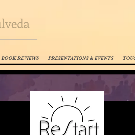
lveda
BOOK REVIEWS
PRESENTATIONS & EVENTS
TOUC