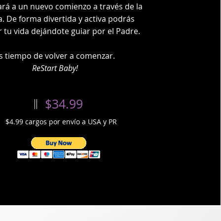
rará a un nuevo comienzo a través de la
. De forma divertida y activa podrás
 tu vida dejándote guiar por el Padre.
s tiempo de volver a comenzar.
ReStart Baby!
$34.99
$4.99 cargos por envío a USA y PR