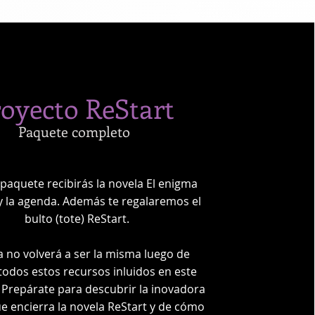
oyecto ReStart
Paquete completo
 paquete recibirás la novela El enigma
y la agenda. Además te regalaremos el
bulto (tote) ReStart.
a no volverá a ser la misma luego de
r todos estos recursos inluidos en este
 Prepárate para descubrir la inovadora
e encierra la novela ReStart y de cómo